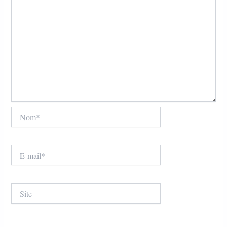
Nom*
E-
mail*
Site