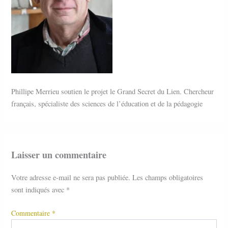
Phillipe Merrieu soutien le projet le Grand Secret du Lien. Chercheur
français, spécialiste des sciences de l’éducation et de la pédagogie
Laisser un commentaire
Votre adresse e-mail ne sera pas publiée.
Les champs obligatoires
sont indiqués avec
*
Commentaire
*