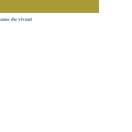
Trame du vivant