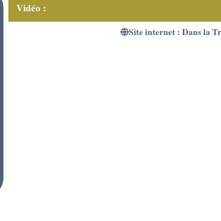
Vidéo :
Site internet : Dans la 