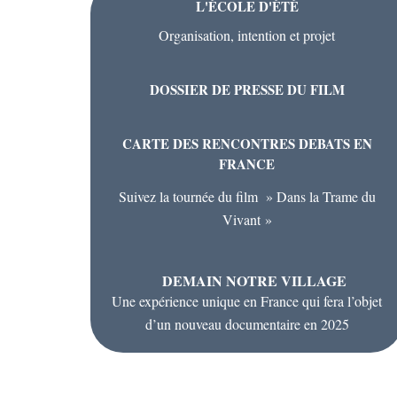
L'ÉCOLE D'ÉTÉ
Organisation, intention et projet
DOSSIER DE PRESSE DU FILM
CARTE DES RENCONTRES DEBATS EN
FRANCE
Suivez la tournée du film » Dans la Trame du
Vivant »
DEMAIN NOTRE VILLAGE
Une expérience unique en France qui fera l’objet
d’un nouveau documentaire en 2025