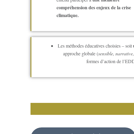
compréhension des enjeux de la crise
climatique.
Les méthodes éducatives choisies – soit
approche globale (
sensible, narrative,
formes d’action de l’ED