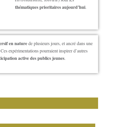
thématiques prioritaires aujourd’hui
.
ersif en nature
de plusieurs jours, et ancré dans une
Ces expérimentations pourraient inspirer d’autres
icipation active des publics jeunes
.