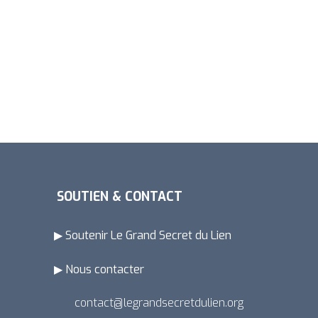
SOUTIEN & CONTACT
▶ Soutenir Le Grand Secret du Lien
▶ Nous contacter
contact@legrandsecretdulien.org