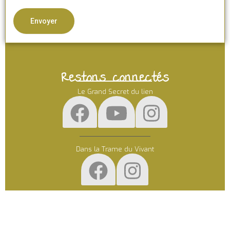
Restons connectés
Le Grand Secret du lien
Dans la Trame du Vivant