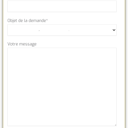
Objet de la demande*
Votre message