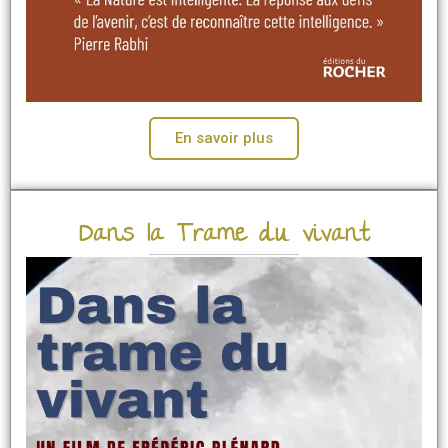
En savoir plus
Dans la Trame du vivant