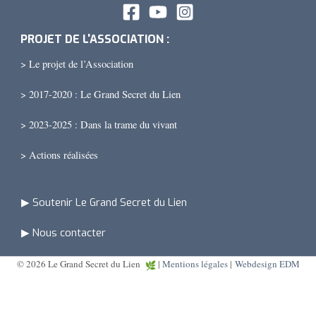
PROJET DE L'ASSOCIATION :
> Le projet de l’Association
> 2017-2020 : Le Grand Secret du Lien
> 2023-2025 : Dans la trame du vivant
> Actions réalisées
▶ Soutenir Le Grand Secret du Lien
▶ Nous contacter
© 2026 Le Grand Secret du Lien
|
Mentions légales
|
Webdesign EDM