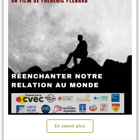
En savoir plus