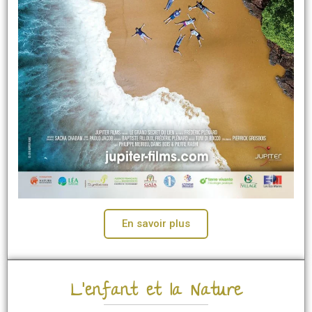
En savoir plus
L'enfant et la Nature