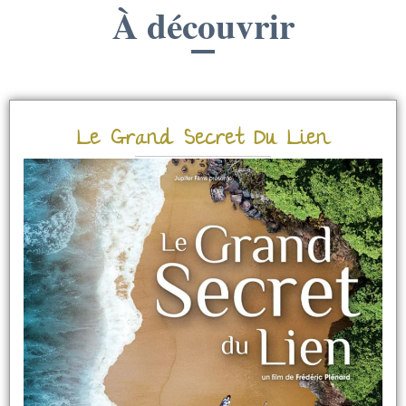
À découvrir
Le Grand Secret Du Lien