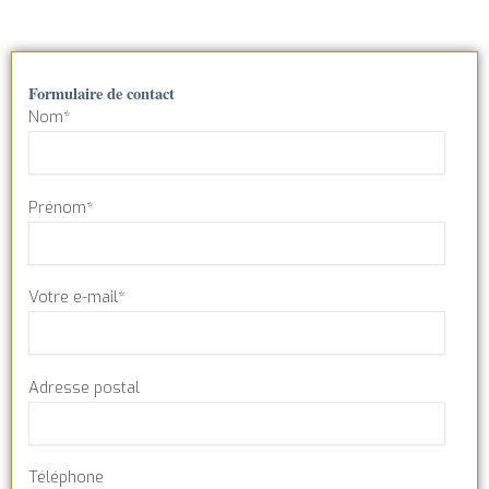
Formulaire de contact
Nom*
Prénom*
Votre e-mail*
Adresse postal
Téléphone