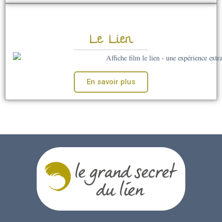
Le Lien
En savoir plus