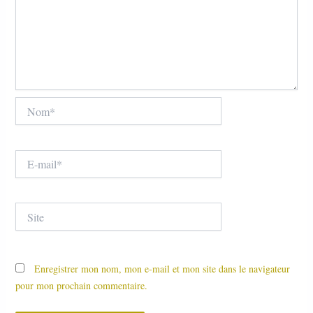
Nom*
E-
mail*
Site
Enregistrer mon nom, mon e-mail et mon site dans le navigateur
pour mon prochain commentaire.