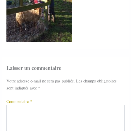
Laisser un commentaire
Votre adresse e-mail ne sera pas publiée.
Les champs obligatoires
sont indiqués avec
*
Commentaire
*