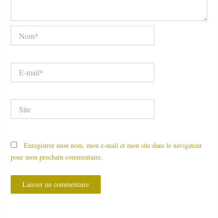
Nom*
E-
mail*
Site
Enregistrer mon nom, mon e-mail et mon site dans le navigateur
pour mon prochain commentaire.