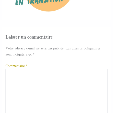
Laisser un commentaire
Votre adresse e-mail ne sera pas publiée.
Les champs obligatoires
sont indiqués avec
*
Commentaire
*