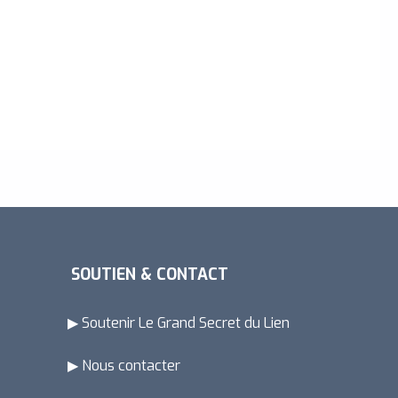
SOUTIEN & CONTACT
▶ Soutenir Le Grand Secret du Lien
▶ Nous contacter