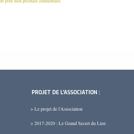
teur pour mon prochain commentaire.
PROJET DE L'ASSOCIATION :
> Le projet de l’Association
> 2017-2020 : Le Grand Secret du Lien