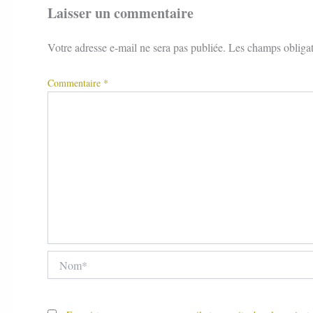
Laisser un commentaire
Votre adresse e-mail ne sera pas publiée.
Les champs obligat
Commentaire
*
Nom*