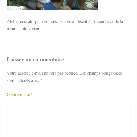
Atelier éducatif pour enfants, les sensibilisant à l’importance de la
nature et du vivant.
Laisser un commentaire
Votre adresse e-mail ne sera pas publiée.
Les champs obligatoires
sont indiqués avec
*
Commentaire
*