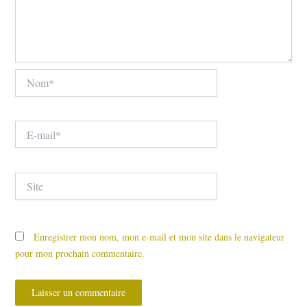
Nom*
E-
mail*
Site
Enregistrer mon nom, mon e-mail et mon site dans le navigateur
pour mon prochain commentaire.